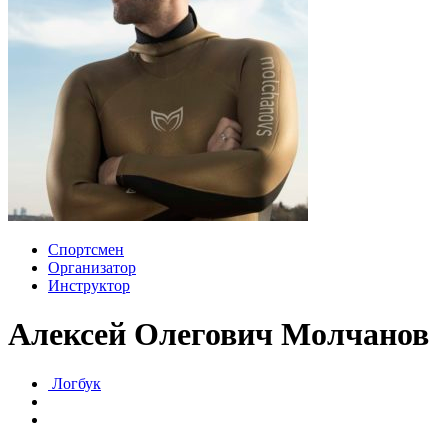
Спортсмен
Организатор
Инструктор
Алексей Олегович Молчанов
Логбук