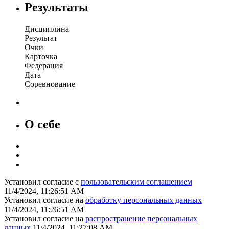
Результаты
Дисциплина
Результат
Очки
Карточка
Федерация
Дата
Соревнование
О себе
Установил согласие с
пользовательским соглашением
11/4/2024, 11:26:51 AM
Установил согласие на
обработку персональных данных
11/4/2024, 11:26:51 AM
Установил согласие на
распространение персональных
данных
11/4/2024, 11:27:08 AM