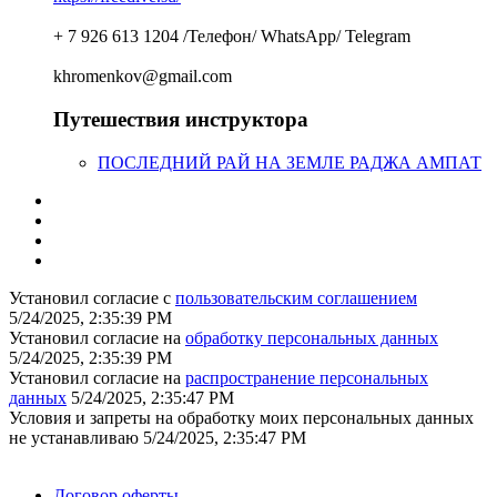
+ 7 926 613 1204 /Телефон/ WhatsApp/ Telegram
khromenkov@gmail.com
Путешествия инструктора
ПОСЛЕДНИЙ РАЙ НА ЗЕМЛЕ РАДЖА АМПАТ
Установил согласие с
пользовательским соглашением
5/24/2025, 2:35:39 PM
Установил согласие на
обработку персональных данных
5/24/2025, 2:35:39 PM
Установил согласие на
распространение персональных
данных
5/24/2025, 2:35:47 PM
Условия и запреты на обработку моих персональных данных
не устанавливаю
5/24/2025, 2:35:47 PM
Поддержать ФФ
Договор оферты