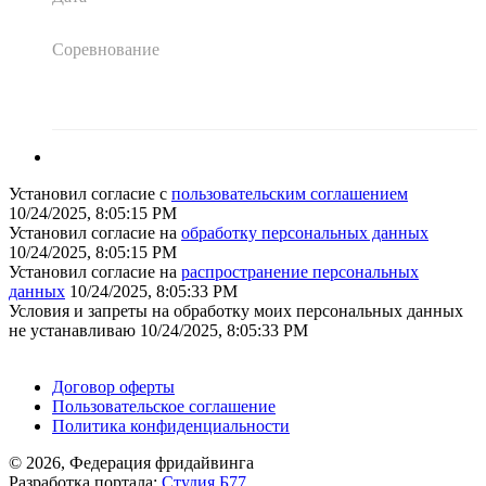
Соревнование
Установил согласие с
пользовательским соглашением
10/24/2025, 8:05:15 PM
Установил согласие на
обработку персональных данных
10/24/2025, 8:05:15 PM
Установил согласие на
распространение персональных
данных
10/24/2025, 8:05:33 PM
Условия и запреты на обработку моих персональных данных
не устанавливаю
10/24/2025, 8:05:33 PM
Поддержать ФФ
Договор оферты
Пользовательское соглашение
Политика конфиденциальности
© 2026, Федерация фридайвинга
Разработка портала:
Студия Б77