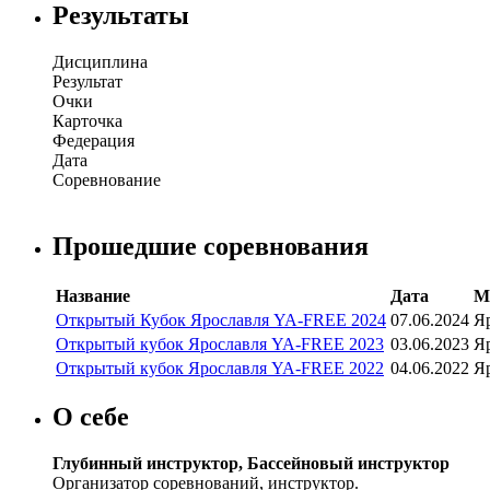
Результаты
Дисциплина
Результат
Очки
Карточка
Федерация
Дата
Соревнование
Прошедшие соревнования
Название
Дата
М
Открытый Кубок Ярославля YA-FREE 2024
07.06.2024
Яр
Открытый кубок Ярославля YA-FREE 2023
03.06.2023
Яр
Открытый кубок Ярославля YA-FREE 2022
04.06.2022
Яр
О себе
Глубинный инструктор, Бассейновый инструктор
Организатор соревнований, инструктор.