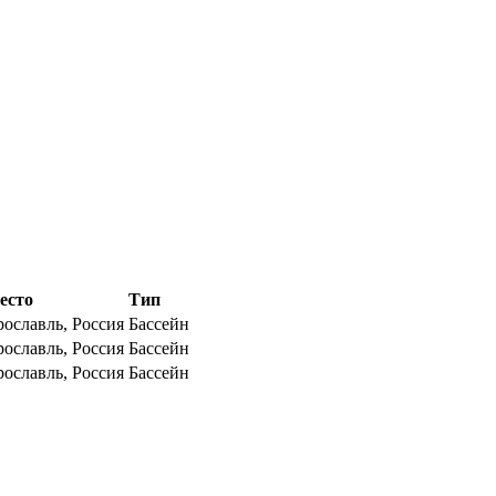
есто
Тип
ославль, Россия
Бассейн
ославль, Россия
Бассейн
ославль, Россия
Бассейн