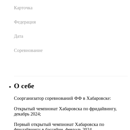
Карточка
Федерация
Дата
Соревнование
О себе
Соорганизатор соревнований ФФ в Хабаровске:
Открытый чемпионат Хабаровска по фридайвингу,
декабрь 2024;
Первый открытый чемпионат Хабаровска по
фридайвингу в бассейне, февраль 2024.