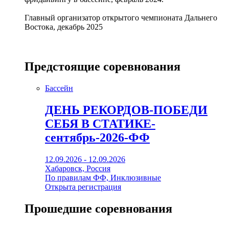
Главный организатор открытого чемпионата Дальнего
Востока, декабрь 2025
Предстоящие соревнования
Бассейн
ДЕНЬ РЕКОРДОВ-ПОБЕДИ
СЕБЯ В СТАТИКЕ-
сентябрь-2026-ФФ
12.09.2026 - 12.09.2026
Хабаровск, Россия
По правилам ФФ, Инклюзивные
Открыта регистрация
Прошедшие соревнования