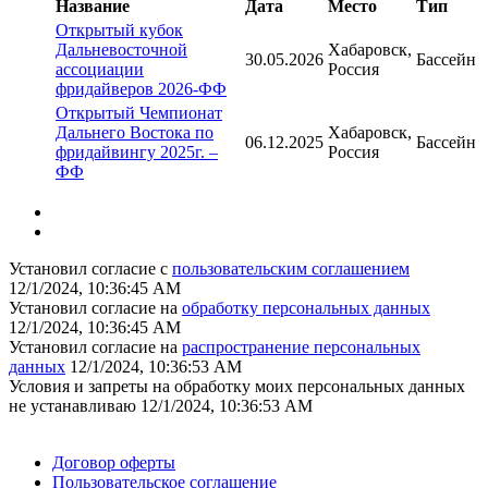
Название
Дата
Место
Тип
Открытый кубок
Дальневосточной
Хабаровск,
30.05.2026
Бассейн
ассоциации
Россия
фридайверов 2026-ФФ
Открытый Чемпионат
Дальнего Востока по
Хабаровск,
06.12.2025
Бассейн
фридайвингу 2025г. –
Россия
ФФ
Установил согласие с
пользовательским соглашением
12/1/2024, 10:36:45 AM
Установил согласие на
обработку персональных данных
12/1/2024, 10:36:45 AM
Установил согласие на
распространение персональных
данных
12/1/2024, 10:36:53 AM
Условия и запреты на обработку моих персональных данных
не устанавливаю
12/1/2024, 10:36:53 AM
Поддержать ФФ
Договор оферты
Пользовательское соглашение