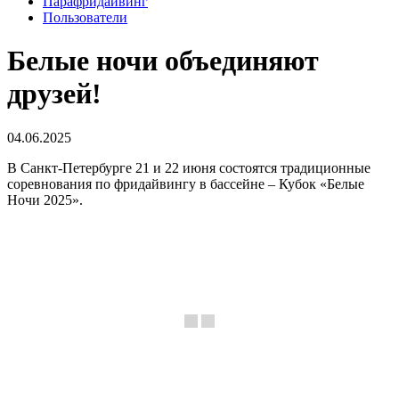
Парафридайвинг
Пользователи
Белые ночи объединяют
друзей!
04.06.2025
В Санкт-Петербурге 21 и 22 июня состоятся традиционные
соревнования по фридайвингу в бассейне – Кубок «Белые
Ночи 2025».