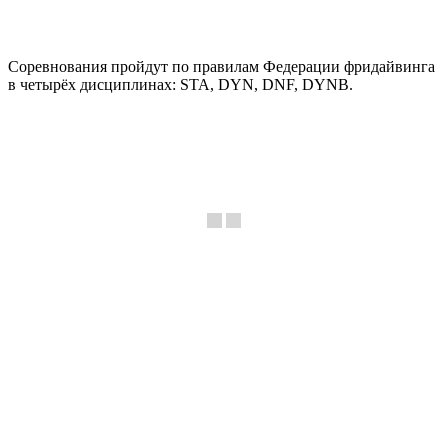
Соревнования пройдут по правилам Федерации фридайвинга
в четырёх дисциплинах: STA, DYN, DNF, DYNB.