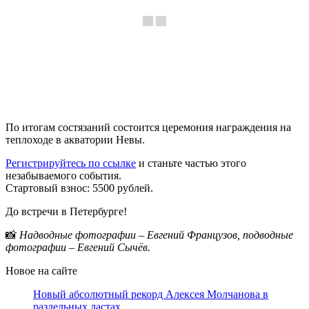
По итогам состязаний состоится церемония награждения на
теплоходе в акватории Невы.
Регистрируйтесь по ссылке
и станьте частью этого
незабываемого события.
Стартовый взнос: 5500 рублей.
До встречи в Петербурге!
📸
Надводные фотографии – Евгений Французов, подводные
фотографии – Евгений Сычёв.
Новое на сайте
Новый абсолютный рекорд Алексея Молчанова в
раздельных ластах