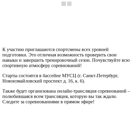
К участию приглашаются спортсмены всех уровней
подготовки. Это отличная возможность проверить свои
навыки и завершить тренировочный сезон. Почувствуйте всю
спортивную атмосферу соревнований!
Старты состоятся в бассейне МУСЦ (г. Санкт-Петербург,
Новоизмайловский проспект д. 16, к. 6).
Также будет организована онлайн-трансляция соревнований –
полюбившаяся всем трансляция, которую вы так ждали.
Следите за соревнованиями в прямом эфире!