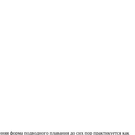
нняя форма подводного плавания до сих пор практикуется как