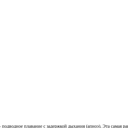
подводное плавание с задержкой дыхания (апноэ). Эта самая ра