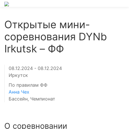
Открытые мини-
соревнования DYNb
Irkutsk – ФФ
08.12.2024 - 08.12.2024
Иркутск
По правилам ФФ
Анна Чех
Бассейн, Чемпионат
О соревновании