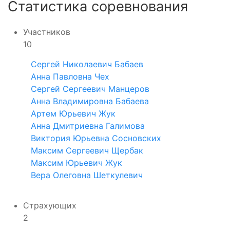
Статистика соревнования
Участников
10
Сергей Николаевич Бабаев
Анна Павловна Чех
Сергей Сергеевич Манцеров
Анна Владимировна Бабаева
Артем Юрьевич Жук
Анна Дмитриевна Галимова
Виктория Юрьевна Сосновских
Максим Сергеевич Щербак
Максим Юрьевич Жук
Вера Олеговна Шеткулевич
Страхующих
2