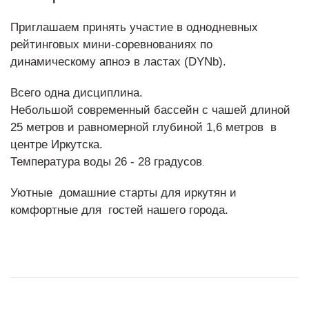
Приглашаем принять участие в однодневных
рейтинговых мини-соревнованиях по
динамическому апноэ в ластах (DYNb).
Всего одна дисциплина.
Небольшой современный бассейн с чашей длиной
25 метров и равномерной глубиной 1,6 метров в
центре Иркутска.
Температура воды 26 - 28 градусов
.
Уютные домашние старты для иркутян и
комфортные для гостей нашего города.