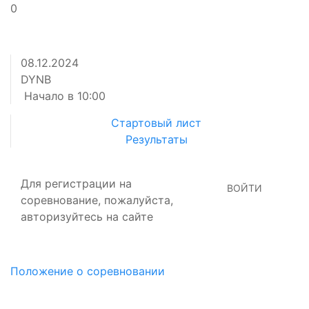
0
08.12.2024
DYNB
Начало в
10:00
Стартовый лист
Результаты
Для регистрации на
ВОЙТИ
соревнование, пожалуйста,
авторизуйтесь на сайте
Положение о соревновании