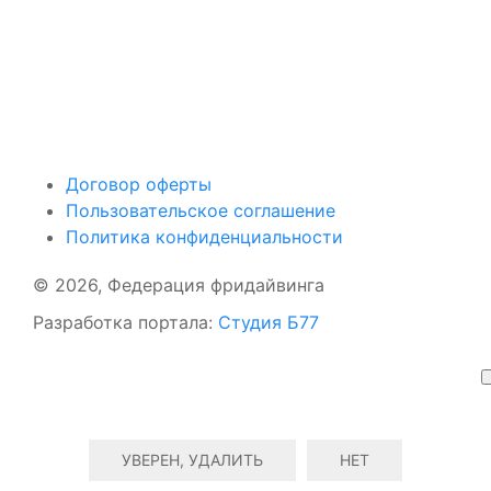
Поддержать ФФ
Договор оферты
Пользовательское соглашение
Политика конфиденциальности
© 2026, Федерация фридайвинга
Разработка портала:
Студия Б77
УВЕРЕН, УДАЛИТЬ
НЕТ