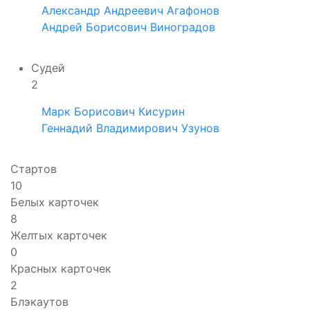
Александр Андреевич Агафонов
Андрей Борисович Виноградов
Судей
2
Марк Борисович Кисурин
Геннадий Владимирович Узунов
Стартов
10
Белых карточек
8
Желтых карточек
0
Красных карточек
2
Блэкаутов