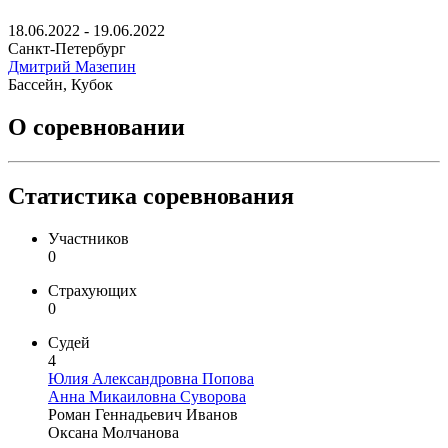
18.06.2022 - 19.06.2022
Санкт-Петербург
Дмитрий Мазепин
Бассейн, Кубок
О соревновании
Статистика соревнования
Участников
0
Страхующих
0
Судей
4
Юлия Александровна Попова
Анна Микаиловна Суворова
Роман Геннадьевич Иванов
Оксана Молчанова