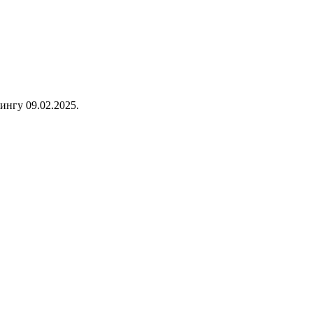
ингу 09.02.2025.