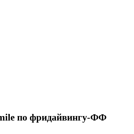
ile по фридайвингу-ФФ