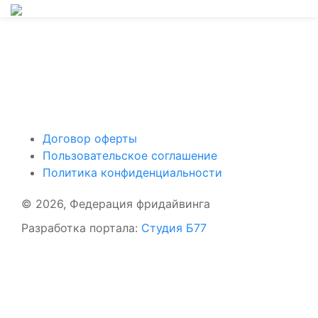
Поддержать ФФ
Договор оферты
Пользовательское соглашение
Политика конфиденциальности
© 2026, Федерация фридайвинга
Разработка портала:
Студия Б77