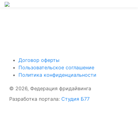
Поддержать ФФ
Договор оферты
Пользовательское соглашение
Политика конфиденциальности
© 2026, Федерация фридайвинга
Разработка портала:
Студия Б77