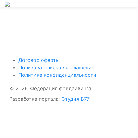
Поддержать ФФ
Договор оферты
Пользовательское соглашение
Политика конфиденциальности
© 2026, Федерация фридайвинга
Разработка портала:
Студия Б77