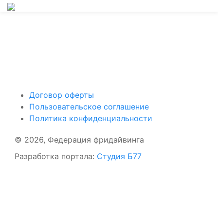
Поддержать ФФ
Договор оферты
Пользовательское соглашение
Политика конфиденциальности
© 2026, Федерация фридайвинга
Разработка портала:
Студия Б77