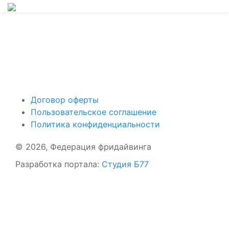
Поддержать ФФ
Договор оферты
Пользовательское соглашение
Политика конфиденциальности
© 2026, Федерация фридайвинга
Разработка портала:
Студия Б77