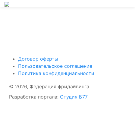
Поддержать ФФ
Договор оферты
Пользовательское соглашение
Политика конфиденциальности
© 2026, Федерация фридайвинга
Разработка портала:
Студия Б77