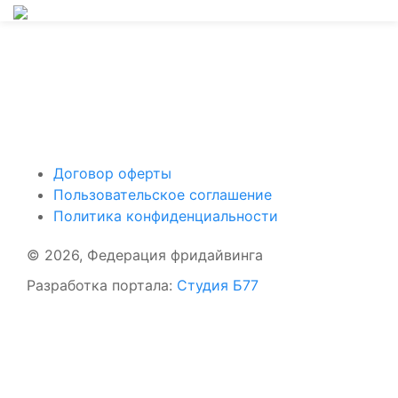
Поддержать ФФ
Договор оферты
Пользовательское соглашение
Политика конфиденциальности
© 2026, Федерация фридайвинга
Разработка портала:
Студия Б77