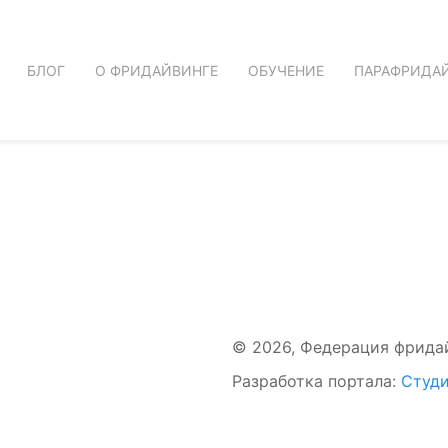
БЛОГ
О ФРИДАЙВИНГЕ
ОБУЧЕНИЕ
ПАРАФРИДА
© 2026, Федерация фрида
Разработка портала:
Студи