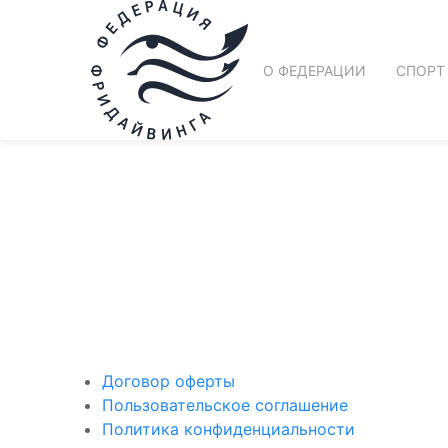
О ФЕДЕРАЦИИ
СПОРТ
Поддержать ФФ
Договор оферты
Пользовательское соглашение
Политика конфиденциальности