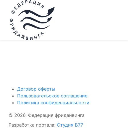
Поддержать ФФ
Договор оферты
Пользовательское соглашение
Политика конфиденциальности
© 2026, Федерация фридайвинга
Разработка портала:
Студия Б77