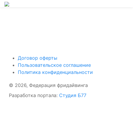
Поддержать ФФ
Договор оферты
Пользовательское соглашение
Политика конфиденциальности
© 2026, Федерация фридайвинга
Разработка портала:
Студия Б77