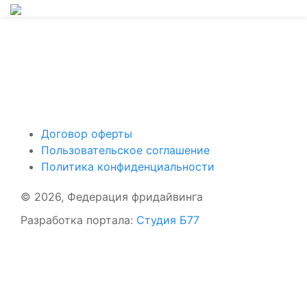
Поддержать ФФ
Договор оферты
Пользовательское соглашение
Политика конфиденциальности
© 2026, Федерация фридайвинга
Разработка портала:
Студия Б77