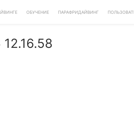
АЙВИНГЕ
ОБУЧЕНИЕ
ПАРАФРИДАЙВИНГ
ПОЛЬЗОВАТ
12.16.58