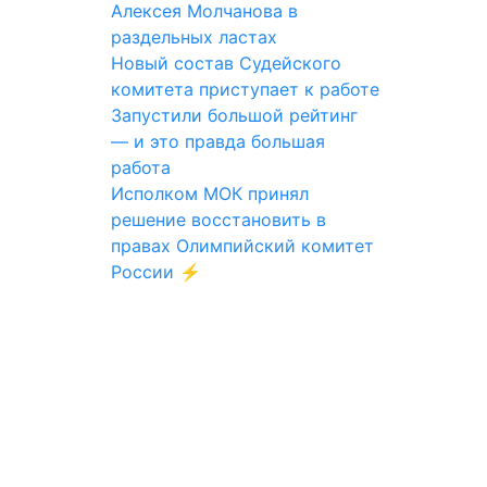
Алексея Молчанова в
раздельных ластах
Новый состав Судейского
комитета приступает к работе
Запустили большой рейтинг
— и это правда большая
работа
Исполком МОК принял
решение восстановить в
правах Олимпийский комитет
России ⚡️