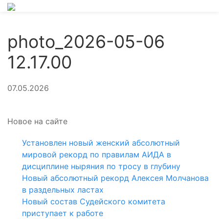
photo_2026-05-06
12.17.00
07.05.2026
Новое на сайте
Установлен новый женский абсолютный
мировой рекорд по правилам АИДА в
дисциплине ныряния по тросу в глубину
Новый абсолютный рекорд Алексея Молчанова
в раздельных ластах
Новый состав Судейского комитета
приступает к работе