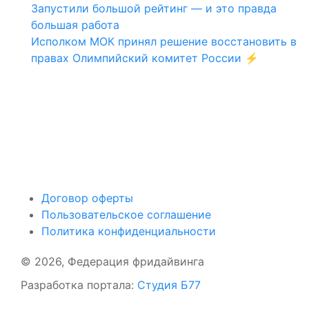
Запустили большой рейтинг — и это правда
большая работа
Исполком МОК принял решение восстановить в
правах Олимпийский комитет России ⚡️
Поддержать ФФ
Договор оферты
Пользовательское соглашение
Политика конфиденциальности
© 2026, Федерация фридайвинга
Разработка портала:
Студия Б77