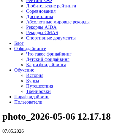
Рейтинг ФФ
Любительские рейтинги
Соревнования
Дисциплины
Абсолютные мировые рекорды
Рекорды AIDA
Рекорды CMAS
Спортивные документы
Блог
О фридайвинге
Что такое фридайвинг
Детский фридайвинг
Карта фридайвинга
Обучение
История
Курсы
Путешествия
Тренировки
Парафридайвинг
Пользователи
photo_2026-05-06 12.17.18
07.05.2026