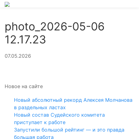
photo_2026-05-06
12.17.23
07.05.2026
Новое на сайте
Новый абсолютный рекорд Алексея Молчанова
в раздельных ластах
Новый состав Судейского комитета
приступает к работе
Запустили большой рейтинг — и это правда
большая работа