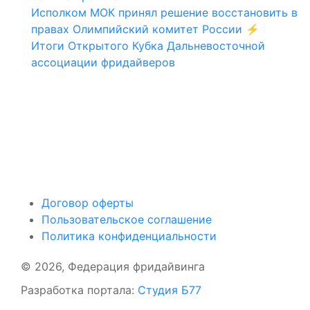
Исполком МОК принял решение восстановить в
правах Олимпийский комитет России ⚡️
Итоги Открытого Кубка Дальневосточной
ассоциации фридайверов
Поддержать ФФ
Договор оферты
Пользовательское соглашение
Политика конфиденциальности
© 2026, Федерация фридайвинга
Разработка портала:
Студия Б77