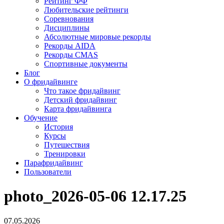
Рейтинг ФФ
Любительские рейтинги
Соревнования
Дисциплины
Абсолютные мировые рекорды
Рекорды AIDA
Рекорды CMAS
Спортивные документы
Блог
О фридайвинге
Что такое фридайвинг
Детский фридайвинг
Карта фридайвинга
Обучение
История
Курсы
Путешествия
Тренировки
Парафридайвинг
Пользователи
photo_2026-05-06 12.17.25
07.05.2026