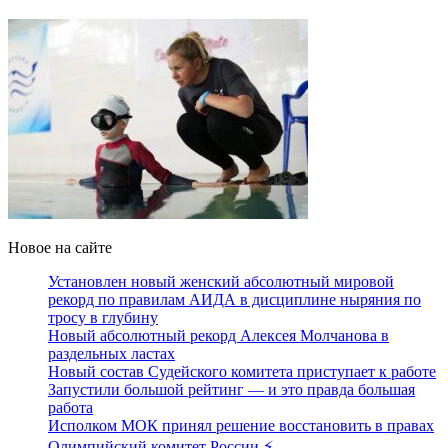
Новое на сайте
Установлен новый женский абсолютный мировой
рекорд по правилам АИДА в дисциплине ныряния по
тросу в глубину
Новый абсолютный рекорд Алексея Молчанова в
раздельных ластах
Новый состав Судейского комитета приступает к работе
Запустили большой рейтинг — и это правда большая
работа
Исполком МОК принял решение восстановить в правах
Олимпийский комитет России ⚡️