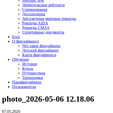
Рейтинг ФФ
Любительские рейтинги
Соревнования
Дисциплины
Абсолютные мировые рекорды
Рекорды AIDA
Рекорды CMAS
Спортивные документы
Блог
О фридайвинге
Что такое фридайвинг
Детский фридайвинг
Карта фридайвинга
Обучение
История
Курсы
Путешествия
Тренировки
Парафридайвинг
Пользователи
photo_2026-05-06 12.18.06
07.05.2026