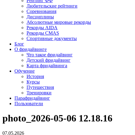
Рейтинг ФФ
Любительские рейтинги
Соревнования
Дисциплины
Абсолютные мировые рекорды
Рекорды AIDA
Рекорды CMAS
Спортивные документы
Блог
О фридайвинге
Что такое фридайвинг
Детский фридайвинг
Карта фридайвинга
Обучение
История
Курсы
Путешествия
Тренировки
Парафридайвинг
Пользователи
photo_2026-05-06 12.18.16
07.05.2026