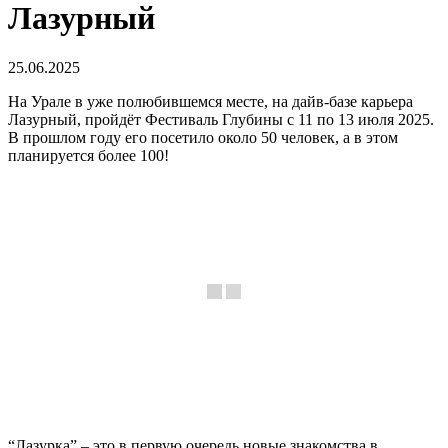
Лазурный
25.06.2025
На Урале в уже полюбившемся месте, на дайв-базе карьера
Лазурный, пройдёт Фестиваль Глубины с 11 по 13 июля 2025.
В прошлом году его посетило около 50 человек, а в этом
планируется более 100!
“Лазурка” – это в первую очередь новые знакомства в