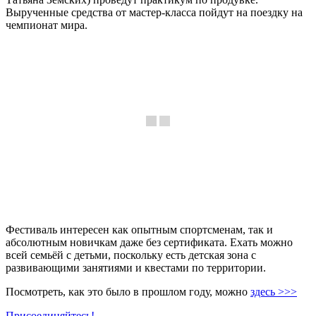
Вырученные средства от мастер-класса пойдут на поездку на
чемпионат мира.
Фестиваль интересен как опытным спортсменам, так и
абсолютным новичкам даже без сертификата. Ехать можно
всей семьёй с детьми, поскольку есть детская зона с
развивающими занятиями и квестами по территории.
Посмотреть, как это было в прошлом году, можно
здесь >>>
Присоединяйтесь!