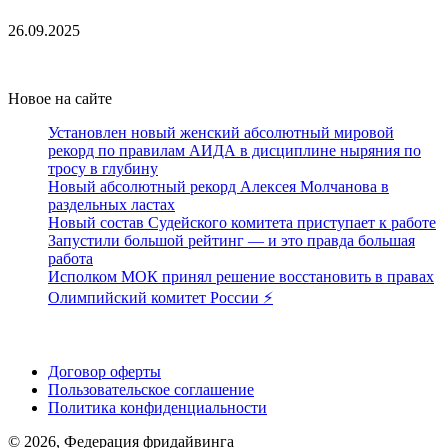
26.09.2025
Новое на сайте
Установлен новый женский абсолютный мировой
рекорд по правилам АИДА в дисциплине ныряния по
тросу в глубину
Новый абсолютный рекорд Алексея Молчанова в
раздельных ластах
Новый состав Судейского комитета приступает к работе
Запустили большой рейтинг — и это правда большая
работа
Исполком МОК принял решение восстановить в правах
Олимпийский комитет России ⚡️
Поддержать ФФ
Договор оферты
Пользовательское соглашение
Политика конфиденциальности
© 2026, Федерация фридайвинга