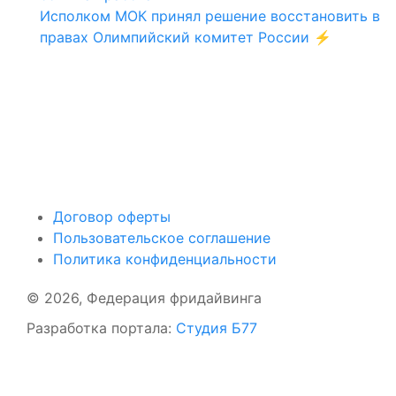
Исполком МОК принял решение восстановить в
правах Олимпийский комитет России ⚡️
Поддержать ФФ
Договор оферты
Пользовательское соглашение
Политика конфиденциальности
© 2026, Федерация фридайвинга
Разработка портала:
Студия Б77