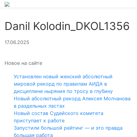
Danil Kolodin_DKOL1356
17.06.2025
Новое на сайте
Установлен новый женский абсолютный
мировой рекорд по правилам АИДА в
дисциплине ныряния по тросу в глубину
Новый абсолютный рекорд Алексея Молчанова
в раздельных ластах
Новый состав Судейского комитета
приступает к работе
Запустили большой рейтинг — и это правда
большая работа