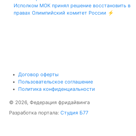
Исполком МОК принял решение восстановить в
правах Олимпийский комитет России ⚡️
Поддержать ФФ
Договор оферты
Пользовательское соглашение
Политика конфиденциальности
© 2026, Федерация фридайвинга
Разработка портала:
Студия Б77