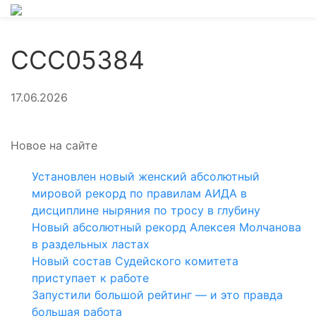
CCC05384
17.06.2026
Новое на сайте
Установлен новый женский абсолютный
мировой рекорд по правилам АИДА в
дисциплине ныряния по тросу в глубину
Новый абсолютный рекорд Алексея Молчанова
в раздельных ластах
Новый состав Судейского комитета
приступает к работе
Запустили большой рейтинг — и это правда
большая работа