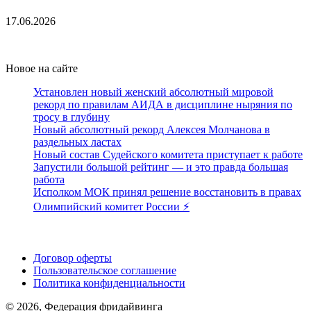
17.06.2026
Новое на сайте
Установлен новый женский абсолютный мировой
рекорд по правилам АИДА в дисциплине ныряния по
тросу в глубину
Новый абсолютный рекорд Алексея Молчанова в
раздельных ластах
Новый состав Судейского комитета приступает к работе
Запустили большой рейтинг — и это правда большая
работа
Исполком МОК принял решение восстановить в правах
Олимпийский комитет России ⚡️
Поддержать ФФ
Договор оферты
Пользовательское соглашение
Политика конфиденциальности
© 2026, Федерация фридайвинга