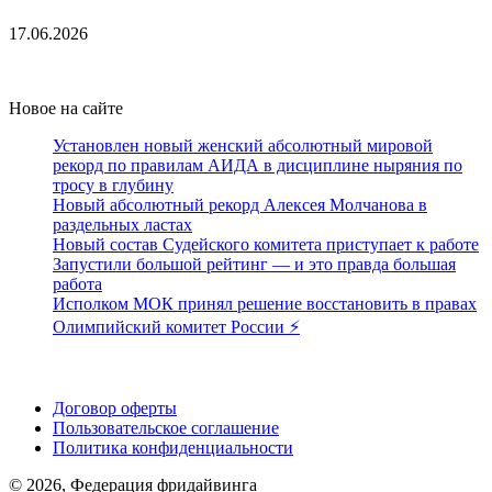
17.06.2026
Новое на сайте
Установлен новый женский абсолютный мировой
рекорд по правилам АИДА в дисциплине ныряния по
тросу в глубину
Новый абсолютный рекорд Алексея Молчанова в
раздельных ластах
Новый состав Судейского комитета приступает к работе
Запустили большой рейтинг — и это правда большая
работа
Исполком МОК принял решение восстановить в правах
Олимпийский комитет России ⚡️
Поддержать ФФ
Договор оферты
Пользовательское соглашение
Политика конфиденциальности
© 2026, Федерация фридайвинга