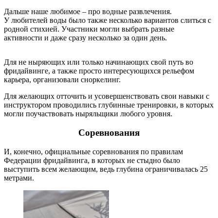
Дальше наше любимое – про водные развлечения.
У любителей воды было также несколько вариантов слиться с
родной стихией. Участники могли выбрать разные
активности и даже сразу несколько за один день.
Для не ныряющих или только начинающих свой путь во
фридайвинге, а также просто интересующихся рельефом
карьера, организовали сноркелинг.
Для желающих отточить и усовершенствовать свои навыки с
инструктором проводились глубинные тренировки, в которых
могли поучаствовать ныряльщики любого уровня.
Соревнования
И, конечно, официальные соревнования по правилам
Федерации фридайвинга, в которых не стыдно было
выступить всем желающим, ведь глубина ограничивалась 25
метрами.