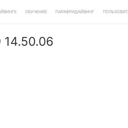
АЙВИНГЕ
ОБУЧЕНИЕ
ПАРАФРИДАЙВИНГ
ПОЛЬЗОВАТ
 14.50.06