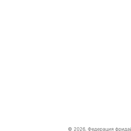
© 2026, Федерация фрида