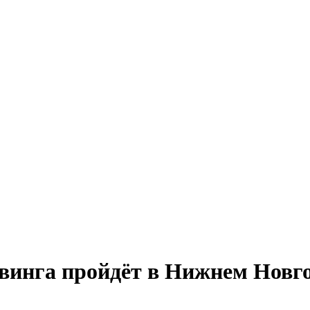
винга пройдёт в Нижнем Новг