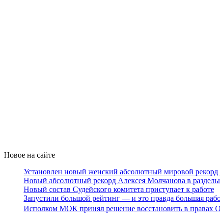
Новое на сайте
Установлен новый женский абсолютный мировой рекорд 
Новый абсолютный рекорд Алексея Молчанова в раздель
Новый состав Судейского комитета приступает к работе
Запустили большой рейтинг — и это правда большая раб
Исполком МОК принял решение восстановить в правах О