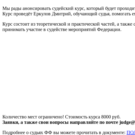
Мы рады анонсировать судейский курс, который будет проход
Курс проведёт Еркулов Дмитрий, обучающий судья, помогать е
Курс состоит из теоретической и практической частей, а такж
принимать участие в судействе мероприятий Федерации.
Количество мест ограничено! Стоимость курса 8000 руб.
Заявки, а также свои вопросы направляйте по почте judge@f
Подробнее о судьях ФФ вы можете прочитать в документе:
ПО