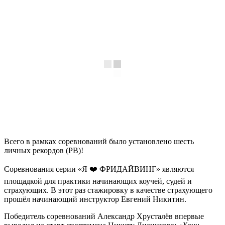
Всего в рамках соревнований было установлено шесть
личных рекордов (PB)!
Соревнования серии «Я ❤️ ФРИДАЙВИНГ» являются
площадкой для практики начинающих коучей, судей и
страхующих. В этот раз стажировку в качестве страхующего
прошёл начинающий инструктор Евгений Никитин.
Победитель соревнований Александр Хрусталёв впервые