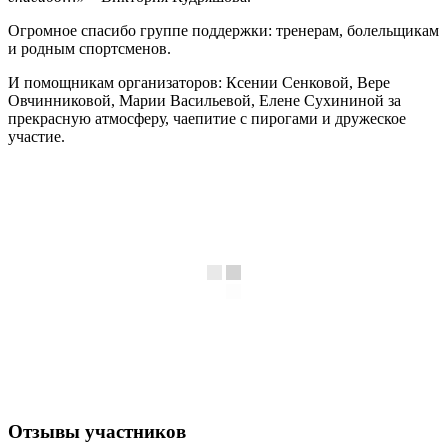
Огромное спасибо группе поддержки: тренерам, болельщикам
и родным спортсменов.
И помощникам организаторов: Ксении Сенковой, Вере
Овчинниковой, Марии Васильевой, Елене Сухининой за
прекрасную атмосферу, чаепитие с пирогами и дружеское
участие.
Отзывы участников