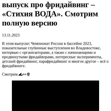
выпуск про фридайвинг –
«Стихия ВОДА». Смотрим
полную версию
13.11.2023
В этом выпуске: Чемпионат России в бассейне 2023,
показательные глубинные выступления во Владивостоке,
интервью с организаторами, а также с начинающими и
продвинутыми фридайверами, интересные эксперименты,
детский фридайвинг, парафридайвинг и многое другое – всё о
фридайвинге.
Смотрим 🌊👀🍿