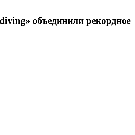
diving» объединили рекордное