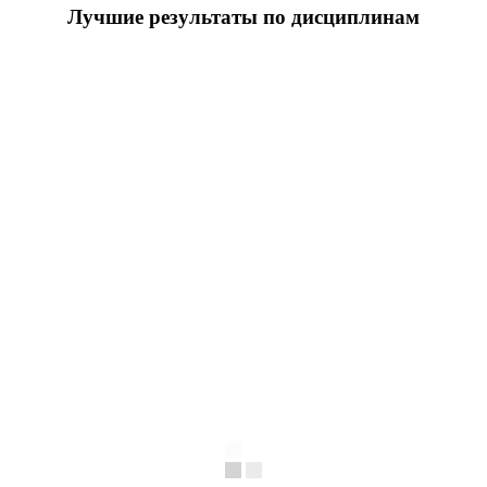
Лучшие результаты по дисциплинам