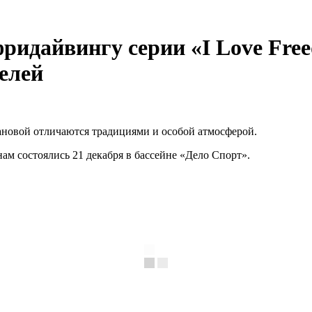
ридайвингу серии «I Love Free
елей
овой отличаются традициями и особой атмосферой.
м состоялись 21 декабря в бассейне «Дело Спорт».