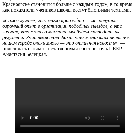
Красноярске становится больше с каждым годом, в то время
как показатели учеников школы растут быстрыми темпами.
«
Самое лучшее, что могло произойти — мы получили
огромный опыт в организации подобных выездов, а это
значит, что с этого момента мы будем проводить их
регулярно. Учитывая тот факт, что желающих нырять в
нашем городе очень много — это отличная новость
», —
поделилась своими впечатлениями сооснователь DEEP
Анастасия Белецкая.