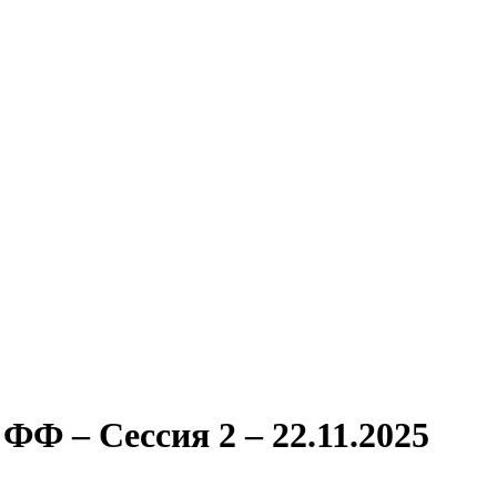
Ф – Сессия 2 – 22.11.2025