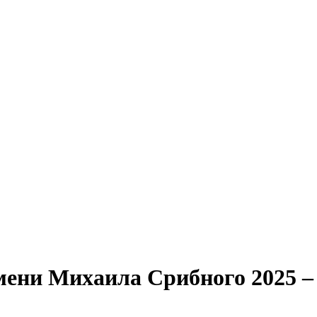
ени Михаила Срибного 2025 – Ф