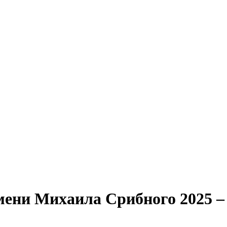
ени Михаила Срибного 2025 – Ф