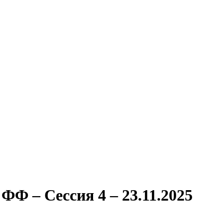
Ф – Сессия 4 – 23.11.2025