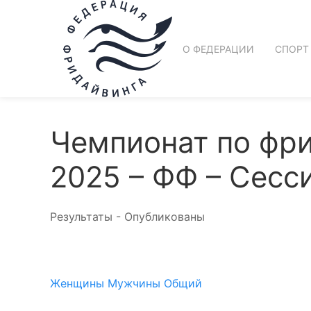
О ФЕДЕРАЦИИ
СПОРТ
Чемпионат по фр
2025 – ФФ – Сесси
Результаты - Опубликованы
Женщины
Мужчины
Общий