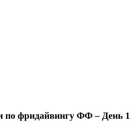
 по фридайвингу ФФ – День 1 –