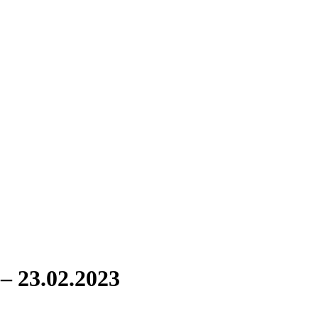
 23.02.2023