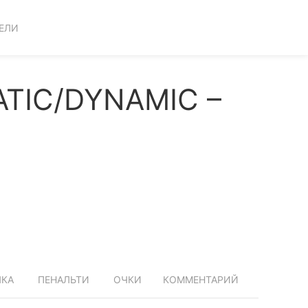
ЕЛИ
TIC/DYNAMIC –
ЧКА
ПЕНАЛЬТИ
ОЧКИ
КОММЕНТАРИЙ