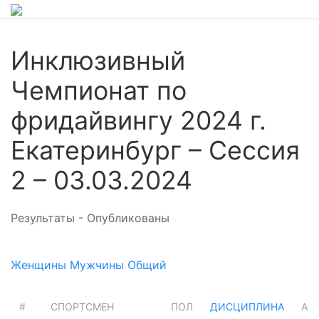
Инклюзивный
Чемпионат по
фридайвингу 2024 г.
Екатеринбург – Сессия
2 – 03.03.2024
Результаты - Опубликованы
Женщины
Мужчины
Общий
#
СПОРТСМЕН
ПОЛ
ДИСЦИПЛИНА
AP