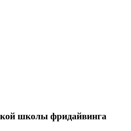
ской школы фридайвинга