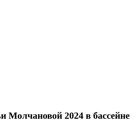
 Молчановой 2024 в бассейне