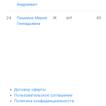
Андреевич
24
Пашнина Мария
Ж
dnf
40
Геннадьевна
Поддержать ФФ
Договор оферты
Пользовательское соглашение
Политика конфиденциальности